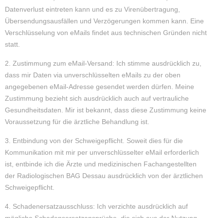
Datenverlust eintreten kann und es zu Virenübertragung,
Übersendungsausfällen und Verzögerungen kommen kann. Eine
Verschlüsselung von eMails findet aus technischen Gründen nicht
statt.
2. Zustimmung zum eMail-Versand: Ich stimme ausdrücklich zu,
dass mir Daten via unverschlüsselten eMails zu der oben
angegebenen eMail-Adresse gesendet werden dürfen. Meine
Zustimmung bezieht sich ausdrücklich auch auf vertrauliche
Gesundheitsdaten. Mir ist bekannt, dass diese Zustimmung keine
Voraussetzung für die ärztliche Behandlung ist.
3. Entbindung von der Schweigepflicht. Soweit dies für die
Kommunikation mit mir per unverschlüsselter eMail erforderlich
ist, entbinde ich die Ärzte und medizinischen Fachangestellten
der Radiologischen BAG Dessau ausdrücklich von der ärztlichen
Schweigepflicht.
4. Schadenersatzausschluss: Ich verzichte ausdrücklich auf