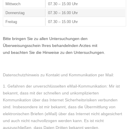
Mittwoch
07.30 – 15.00 Uhr
Donnerstag
07.30 – 16.00 Uhr
Freitag
07.30 – 15.00 Uhr
Bitte bringen Sie zu allen Untersuchungen den
Überweisungsschein Ihres behandelnden Arztes mit
und beachten Sie die Hinweise zu den Untersuchungen.
Datenschutzhinweis zu Kontakt und Kommunikation per Mail:
1. Gefahren der unverschlüsselten eMail-Kommunikation: Mir ist
bekannt, dass mit der schnellen und unkomplizierten
Kommunikation über das Internet Sicherheitsrisiken verbunden
sind. Insbesondere ist mir bekannt, dass die Übermittlung von
elektronischen Briefen (eMail) über das Internet nicht abgesichert
und auch nicht nachvollzogen werden kann. Es ist nicht
auszuschließen, dass Daten Dritten bekannt werden,