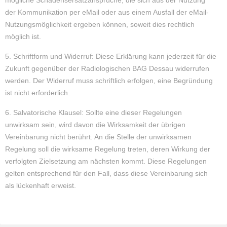
mögliche Schadensersatzansprüche, die sich aus der Nutzung
der Kommunikation per eMail oder aus einem Ausfall der eMail-
Nutzungsmöglichkeit ergeben können, soweit dies rechtlich
möglich ist.
5. Schriftform und Widerruf: Diese Erklärung kann jederzeit für die
Zukunft gegenüber der Radiologischen BAG Dessau widerrufen
werden. Der Widerruf muss schriftlich erfolgen, eine Begründung
ist nicht erforderlich.
6. Salvatorische Klausel: Sollte eine dieser Regelungen
unwirksam sein, wird davon die Wirksamkeit der übrigen
Vereinbarung nicht berührt. An die Stelle der unwirksamen
Regelung soll die wirksame Regelung treten, deren Wirkung der
verfolgten Zielsetzung am nächsten kommt. Diese Regelungen
gelten entsprechend für den Fall, dass diese Vereinbarung sich
als lückenhaft erweist.