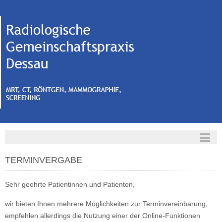
TERMINVERGABE
Sehr geehrte Patientinnen und Patienten,
wir bieten Ihnen mehrere Möglichkeiten zur Terminvereinbarung,
empfehlen allerdings die Nutzung einer der Online-Funktionen