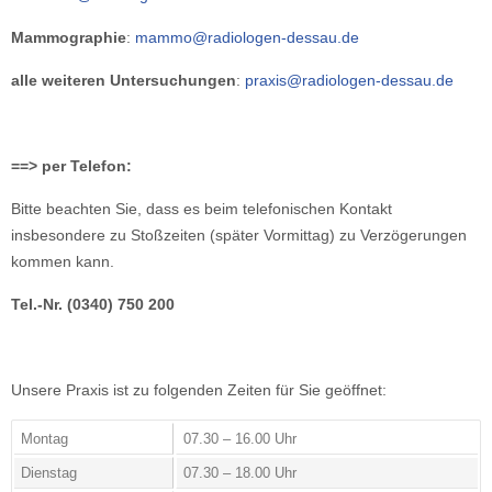
Mammographie
:
mammo@radiologen-dessau.de
alle weiteren Untersuchungen
:
praxis@radiologen-dessau.de
==> per Telefon:
Bitte beachten Sie, dass es beim telefonischen Kontakt
insbesondere zu Stoßzeiten (später Vormittag) zu Verzögerungen
kommen kann.
Tel.-Nr. (0340) 750 200
Unsere Praxis ist zu folgenden Zeiten für Sie geöffnet:
Montag
07.30 – 16.00 Uhr
Dienstag
07.30 – 18.00 Uhr