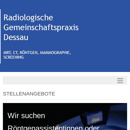
STELLENANGEBOTE
Wir suchen
Röntgenassistentinnen oder